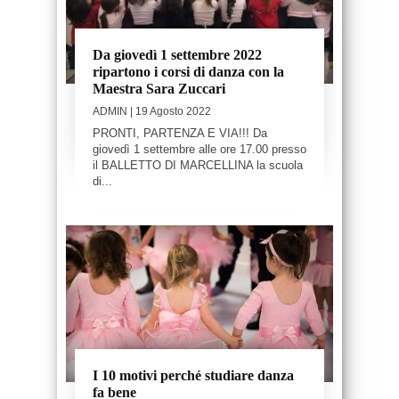
Da giovedì 1 settembre 2022
ripartono i corsi di danza con la
Maestra Sara Zuccari
ADMIN
| 19 Agosto 2022
PRONTI, PARTENZA E VIA!!! Da
giovedì 1 settembre alle ore 17.00 presso
il BALLETTO DI MARCELLINA la scuola
di...
I 10 motivi perché studiare danza
fa bene