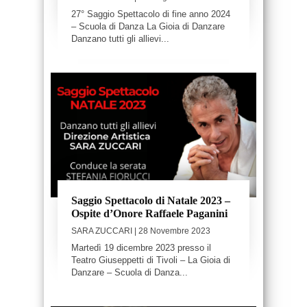
27° Saggio Spettacolo di fine anno 2024
– Scuola di Danza La Gioia di Danzare
Danzano tutti gli allievi...
Saggio Spettacolo di Natale 2023 –
Ospite d’Onore Raffaele Paganini
SARA ZUCCARI
| 28 Novembre 2023
Martedì 19 dicembre 2023 presso il
Teatro Giuseppetti di Tivoli – La Gioia di
Danzare – Scuola di Danza...