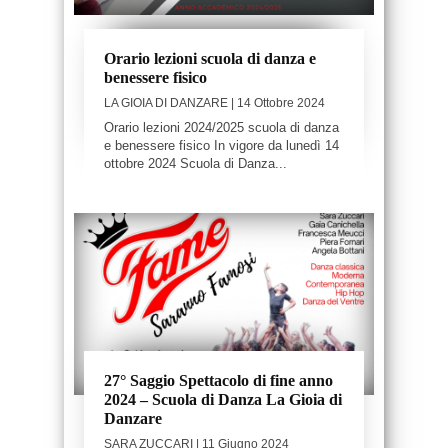
Orario lezioni scuola di danza e
benessere fisico
LA GIOIA DI DANZARE
| 14 Ottobre 2024
Orario lezioni 2024/2025 scuola di danza
e benessere fisico In vigore da lunedì 14
ottobre 2024 Scuola di Danza...
27° Saggio Spettacolo di fine anno
2024 – Scuola di Danza La Gioia di
Danzare
SARA ZUCCARI
| 11 Giugno 2024