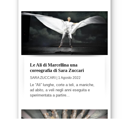
Le Ali di Marcellina una
coreografia di Sara Zuccari
SARA ZUCCARI
| 1 Agosto 2022
Le “Ali” lunghe, corte a teli, a maniche,
ad abito, a veli negli anni eseguita e
sperimentata a partire...