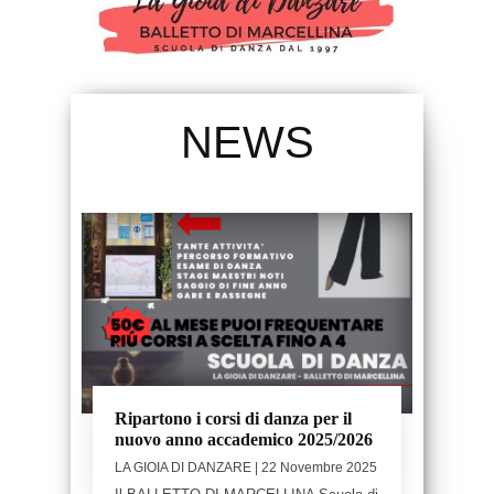
NEWS
Ripartono i corsi di danza per il
nuovo anno accademico 2025/2026
LA GIOIA DI DANZARE
| 22 Novembre 2025