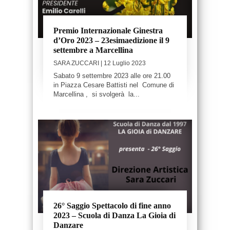
Premio Internazionale Ginestra
d’Oro 2023 – 23esimaedizione il 9
settembre a Marcellina
SARA ZUCCARI
| 12 Luglio 2023
Sabato 9 settembre 2023 alle ore 21.00
in Piazza Cesare Battisti nel Comune di
Marcellina , si svolgerà la...
26° Saggio Spettacolo di fine anno
2023 – Scuola di Danza La Gioia di
Danzare