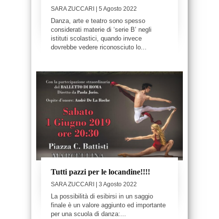
SARA ZUCCARI
| 5 Agosto 2022
Danza, arte e teatro sono spesso
considerati materie di ‘serie B’ negli
istituti scolastici, quando invece
dovrebbe vedere riconosciuto lo...
Tutti pazzi per le locandine!!!!
SARA ZUCCARI
| 3 Agosto 2022
La possibilità di esibirsi in un saggio
finale è un valore aggiunto ed importante
per una scuola di danza:...