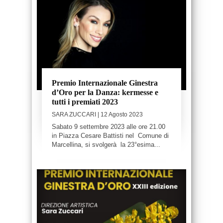
Premio Internazionale Ginestra
d’Oro per la Danza: kermesse e
tutti i premiati 2023
SARA ZUCCARI
| 12 Agosto 2023
Sabato 9 settembre 2023 alle ore 21.00
in Piazza Cesare Battisti nel Comune di
Marcellina, si svolgerà la 23°esima...