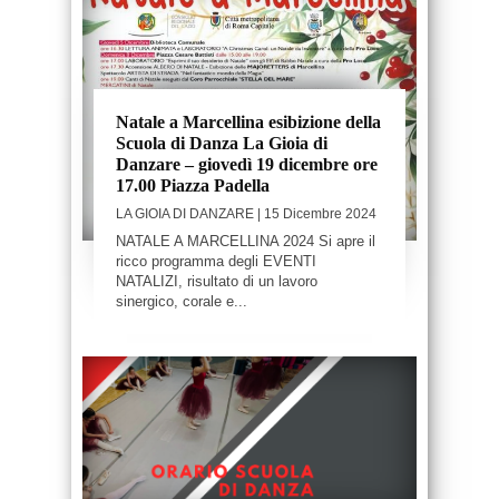
Natale a Marcellina esibizione della
Scuola di Danza La Gioia di
Danzare – giovedì 19 dicembre ore
17.00 Piazza Padella
LA GIOIA DI DANZARE
| 15 Dicembre 2024
NATALE A MARCELLINA 2024 Si apre il
ricco programma degli EVENTI
NATALIZI, risultato di un lavoro
sinergico, corale e...