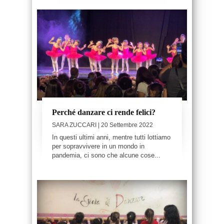
Perché danzare ci rende felici?
SARA ZUCCARI
| 20 Settembre 2022
In questi ultimi anni, mentre tutti lottiamo
per sopravvivere in un mondo in
pandemia, ci sono che alcune cose...