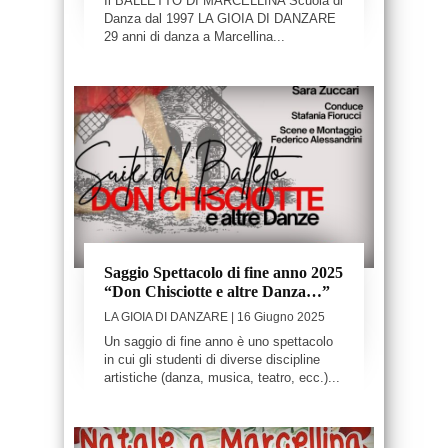
Il BALLETTO DI MARCELLINA Scuola di
Danza dal 1997 LA GIOIA DI DANZARE
29 anni di danza a Marcellina...
Saggio Spettacolo di fine anno 2025
“Don Chisciotte e altre Danza…”
LA GIOIA DI DANZARE
| 16 Giugno 2025
Un saggio di fine anno è uno spettacolo
in cui gli studenti di diverse discipline
artistiche (danza, musica, teatro, ecc.)...