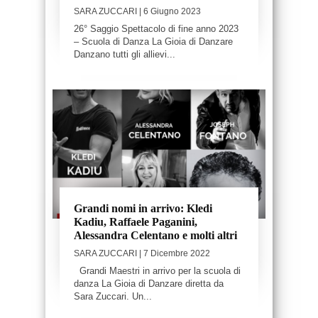
SARA ZUCCARI
| 6 Giugno 2023
26° Saggio Spettacolo di fine anno 2023
– Scuola di Danza La Gioia di Danzare
Danzano tutti gli allievi...
Grandi nomi in arrivo: Kledi
Kadiu, Raffaele Paganini,
Alessandra Celentano e molti altri
SARA ZUCCARI
| 7 Dicembre 2022
Grandi Maestri in arrivo per la scuola di
danza La Gioia di Danzare diretta da
Sara Zuccari. Un...