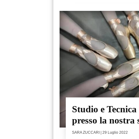
Studio e Tecnica 
presso la nostra 
SARA ZUCCARI
| 29 Luglio 2022