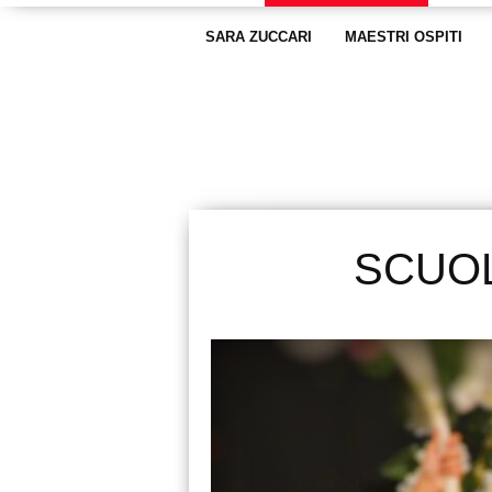
SARA ZUCCARI
MAESTRI OSPITI
SCUOL