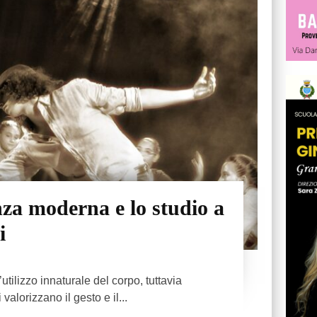
nza moderna e lo studio a
i
utilizzo innaturale del corpo, tuttavia
valorizzano il gesto e il...