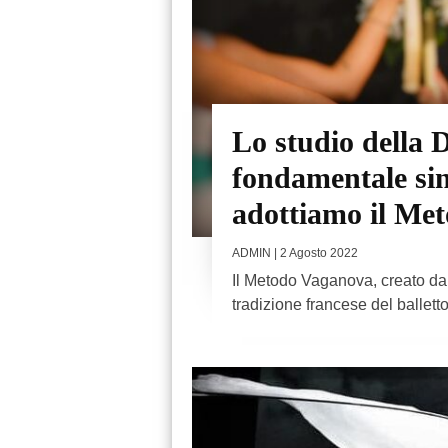
Lo studio della 
fondamentale sin 
adottiamo il Me
ADMIN
| 2 Agosto 2022
Il Metodo Vaganova, creato da
tradizione francese del ballett