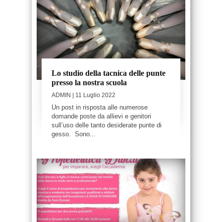
Lo studio della tacnica delle punte
presso la nostra scuola
ADMIN
| 11 Luglio 2022
Un post in risposta alle numerose
domande poste da allievi e genitori
sull’uso delle tanto desiderate punte di
gesso. Sono...