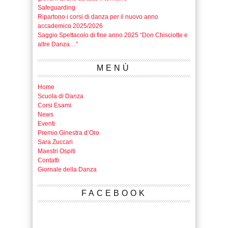
altre Danza…”
MENÙ
Home
Scuola di Danza
Corsi Esami
News
Eventi
Premio Ginestra d’Oro
Sara Zuccari
Maestri Ospiti
Contatti
Giornale della Danza
FACEBOOK