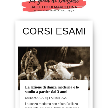
CORSI ESAMI
La lezione di danza moderna e lo
studio a partire dai 3 anni
SARA ZUCCARI
| 1 Agosto 2022
La danza moderna non rifiuta l’utilizzo