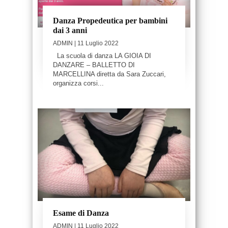
Danza Propedeutica per bambini
dai 3 anni
ADMIN
| 11 Luglio 2022
La scuola di danza LA GIOIA DI
DANZARE – BALLETTO DI
MARCELLINA diretta da Sara Zuccari,
organizza corsi...
Esame di Danza
ADMIN
| 11 Luglio 2022