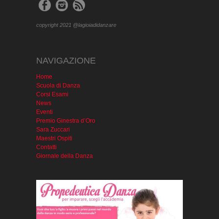
NAVIGAZIONE
Home
Scuola di Danza
Corsi Esami
News
Eventi
Premio Ginestra d’Oro
Sara Zuccari
Maestri Ospiti
Contatti
Giornale della Danza