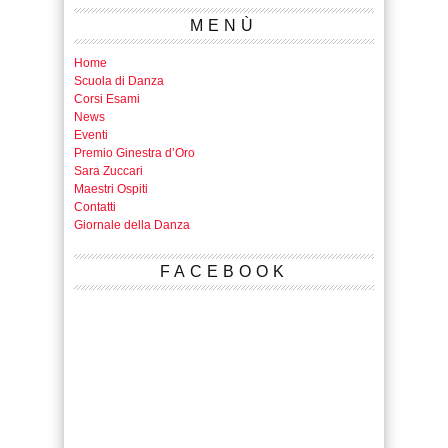
MENÙ
Home
Scuola di Danza
Corsi Esami
News
Eventi
Premio Ginestra d’Oro
Sara Zuccari
Maestri Ospiti
Contatti
Giornale della Danza
FACEBOOK