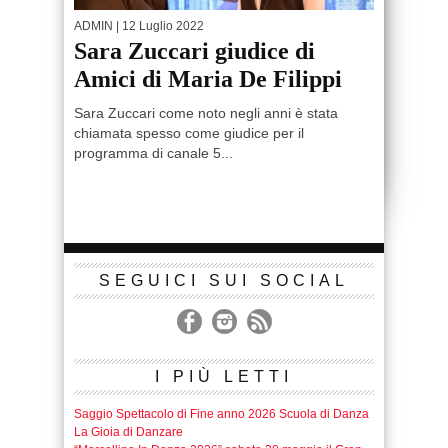
ADMIN
| 12 Luglio 2022
Sara Zuccari giudice di
Amici di Maria De Filippi
Sara Zuccari come noto negli anni è stata
chiamata spesso come giudice per il
programma di canale 5...
SEGUICI SUI SOCIAL
I PIÙ LETTI
Saggio Spettacolo di Fine anno 2026 Scuola di Danza
La Gioia di Danzare