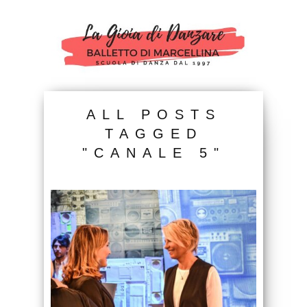
ALL POSTS
TAGGED
"CANALE 5"