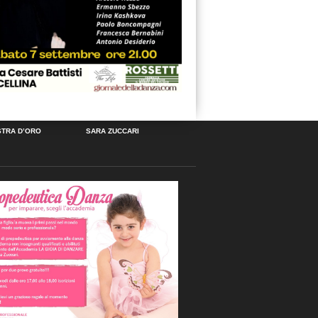
STRA D’ORO
SARA ZUCCARI