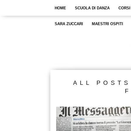
HOME
SCUOLA DI DANZA
CORSI
SARA ZUCCARI
MAESTRI OSPITI
ALL POSTS