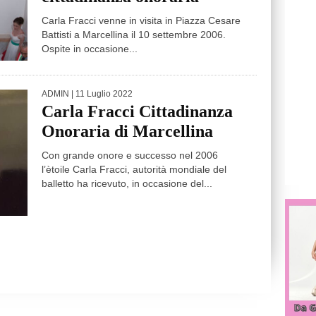
Carla Fracci venne in visita in Piazza Cesare
Battisti a Marcellina il 10 settembre 2006.
Ospite in occasione...
ADMIN
| 11 Luglio 2022
Carla Fracci Cittadinanza
Onoraria di Marcellina
Con grande onore e successo nel 2006
l’ètoile Carla Fracci, autorità mondiale del
balletto ha ricevuto, in occasione del...