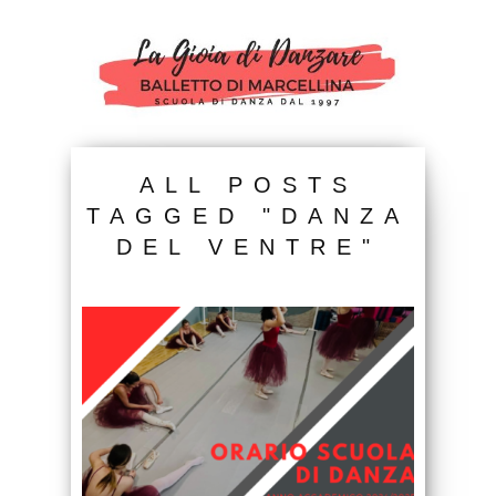
ALL POSTS
TAGGED "DANZA
DEL VENTRE"