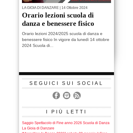
LA GIOIA DI DANZARE
| 14 Ottobre 2024
Orario lezioni scuola di
danza e benessere fisico
Orario lezioni 2024/2025 scuola di danza e
benessere fisico In vigore da lunedì 14 ottobre
2024 Scuola di...
SEGUICI SUI SOCIAL
I PIÙ LETTI
Saggio Spettacolo di Fine anno 2026 Scuola di Danza
La Gioia di Danzare