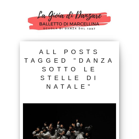
ALL POSTS
TAGGED "DANZA
SOTTO LE
STELLE DI
NATALE"