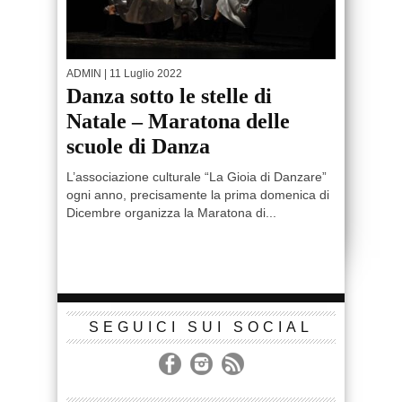
ADMIN
| 11 Luglio 2022
Danza sotto le stelle di
Natale – Maratona delle
scuole di Danza
L’associazione culturale “La Gioia di Danzare”
ogni anno, precisamente la prima domenica di
Dicembre organizza la Maratona di...
SEGUICI SUI SOCIAL