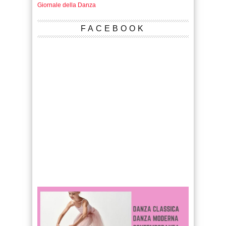
Giornale della Danza
FACEBOOK