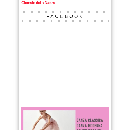
Giornale della Danza
FACEBOOK