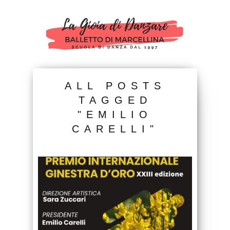
ALL POSTS
TAGGED
"EMILIO
CARELLI"