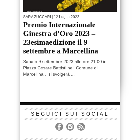
SARA ZUCCARI
| 12 Luglio 2023
Premio Internazionale
Ginestra d’Oro 2023 –
23esimaedizione il 9
settembre a Marcellina
Sabato 9 settembre 2023 alle ore 21.00 in
Piazza Cesare Battisti nel Comune di
Marcellina , si svolgerà ...
SEGUICI SUI SOCIAL