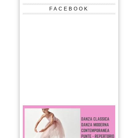
FACEBOOK