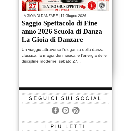
LA GIOIA DI DANZARE
| 17 Giugno 2026
Saggio Spettacolo di Fine
anno 2026 Scuola di Danza
La Gioia di Danzare
Un viaggio attraverso l’eleganza della danza
classica, la magia dei musical e l’energia delle
discipline moderne: sabato 27...
SEGUICI SUI SOCIAL
I PIÙ LETTI