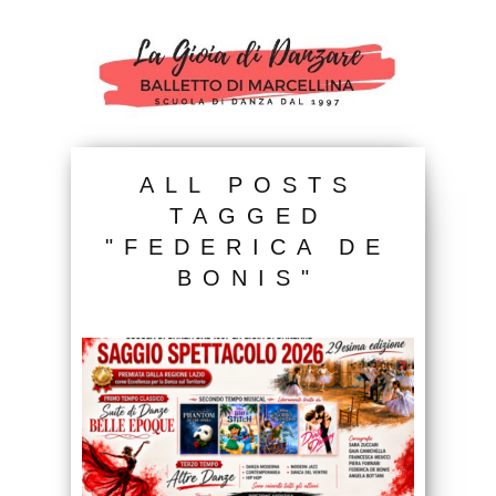
ALL POSTS
TAGGED
"FEDERICA DE
BONIS"