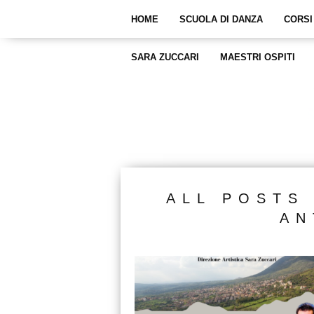
HOME
SCUOLA DI DANZA
CORSI
SARA ZUCCARI
MAESTRI OSPITI
ALL POSTS
AN