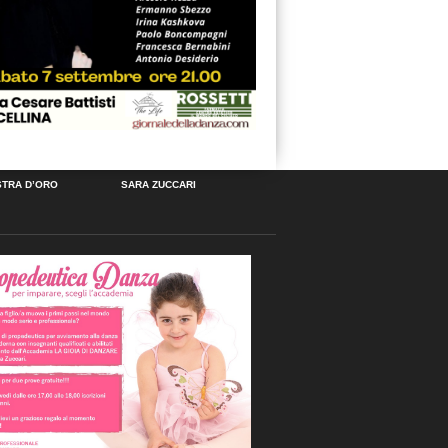
STRA D’ORO
SARA ZUCCARI