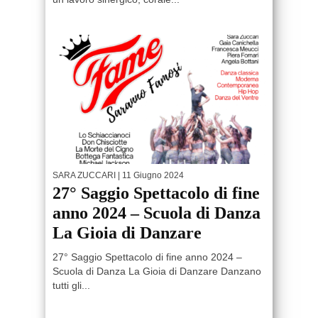
SARA ZUCCARI
| 11 Giugno 2024
27° Saggio Spettacolo di fine
anno 2024 – Scuola di Danza
La Gioia di Danzare
27° Saggio Spettacolo di fine anno 2024 –
Scuola di Danza La Gioia di Danzare Danzano
tutti gli...