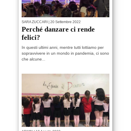
SARA ZUCCARI
| 20 Settembre 2022
Perché danzare ci rende
felici?
In questi ultimi anni, mentre tutti lottiamo per
sopravvivere in un mondo in pandemia, ci sono
che alcune...