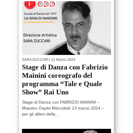
SARA ZUCCARI
| 12 Marzo 2024
Stage di Danza con Fabrizio
Mainini coreografo del
programma “Tale e Quale
Show” Rai Uno
Stage di Danza con FABRIZIO MAININI –
Maestro Ospite Mercoledì 13 marzo 2024 –
per gli allievi della...