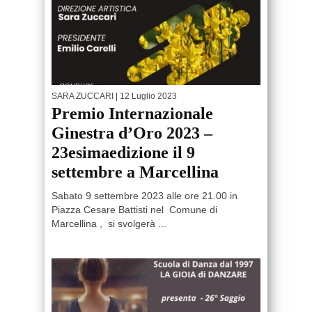
SARA ZUCCARI
| 12 Luglio 2023
Premio Internazionale
Ginestra d’Oro 2023 –
23esimaedizione il 9
settembre a Marcellina
Sabato 9 settembre 2023 alle ore 21.00 in
Piazza Cesare Battisti nel Comune di
Marcellina , si svolgerà ...