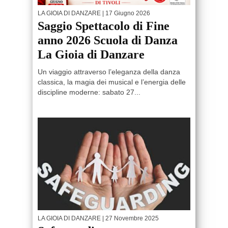
LA GIOIA DI DANZARE
| 17 Giugno 2026
Saggio Spettacolo di Fine
anno 2026 Scuola di Danza
La Gioia di Danzare
Un viaggio attraverso l’eleganza della danza
classica, la magia dei musical e l’energia delle
discipline moderne: sabato 27...
LA GIOIA DI DANZARE
| 27 Novembre 2025