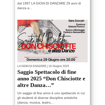
dal 1997 LA GIOIA DI DANZARE 29 anni di
danza a...
LA GIOIA DI DANZARE
| 16 Giugno 2025
Saggio Spettacolo di fine
anno 2025 “Don Chisciotte e
altre Danza…”
Un saggio di fine anno è uno spettacolo in cui
gli studenti di diverse discipline artistiche
(danza, musica, teatro,...