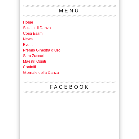
MENÙ
Home
Scuola di Danza
Corsi Esami
News
Eventi
Premio Ginestra d’Oro
Sara Zuccari
Maestri Ospiti
Contatti
Giornale della Danza
FACEBOOK