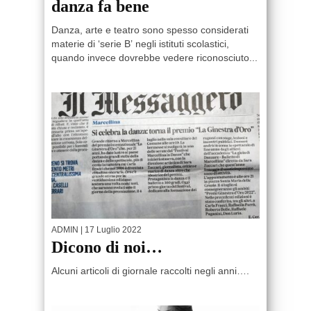
danza fa bene
Danza, arte e teatro sono spesso considerati
materie di ‘serie B’ negli istituti scolastici,
quando invece dovrebbe vedere riconosciuto...
ADMIN
| 17 Luglio 2022
Dicono di noi…
Alcuni articoli di giornale raccolti negli anni….