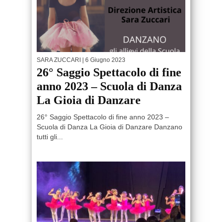
SARA ZUCCARI
| 6 Giugno 2023
26° Saggio Spettacolo di fine
anno 2023 – Scuola di Danza
La Gioia di Danzare
26° Saggio Spettacolo di fine anno 2023 –
Scuola di Danza La Gioia di Danzare Danzano
tutti gli...