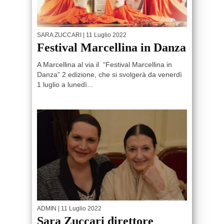
SARA ZUCCARI
| 11 Luglio 2022
Festival Marcellina in Danza
A Marcellina al via il “Festival Marcellina in
Danza” 2 edizione, che si svolgerà da venerdì
1 luglio a lunedì...
ADMIN
| 11 Luglio 2022
Sara Zuccari direttore