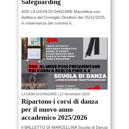
Safeguarding
ASD LA GIOIA DI DANZARE Marcellina con
delibera del Consiglio Direttivo del 25/11/2025.
in osservanza del comma 6...
LA GIOIA DI DANZARE
| 22 Novembre 2025
Ripartono i corsi di danza
per il nuovo anno
accademico 2025/2026
Il BALLETTO DI MARCELLINA Scuola di Danza