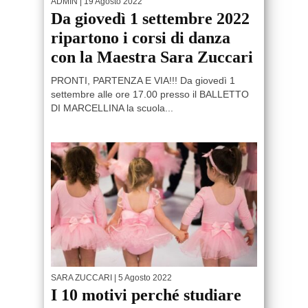
ADMIN
| 19 Agosto 2022
Da giovedì 1 settembre 2022
ripartono i corsi di danza
con la Maestra Sara Zuccari
PRONTI, PARTENZA E VIA!!! Da giovedì 1
settembre alle ore 17.00 presso il BALLETTO
DI MARCELLINA la scuola...
SARA ZUCCARI
| 5 Agosto 2022
I 10 motivi perché studiare