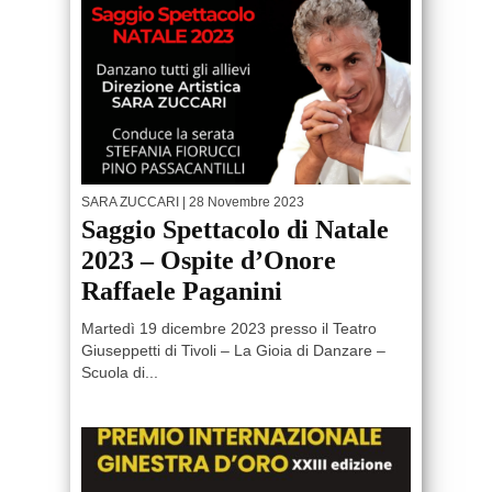
SARA ZUCCARI
| 28 Novembre 2023
Saggio Spettacolo di Natale
2023 – Ospite d’Onore
Raffaele Paganini
Martedì 19 dicembre 2023 presso il Teatro
Giuseppetti di Tivoli – La Gioia di Danzare –
Scuola di...