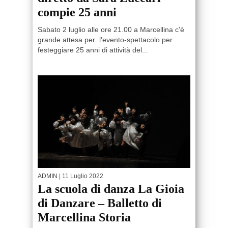
compie 25 anni
Sabato 2 luglio alle ore 21.00 a Marcellina c’è
grande attesa per l’evento-spettacolo per
festeggiare 25 anni di attività del...
ADMIN
| 11 Luglio 2022
La scuola di danza La Gioia
di Danzare – Balletto di
Marcellina Storia