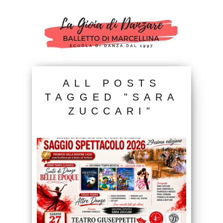
ALL POSTS
TAGGED "SARA
ZUCCARI"