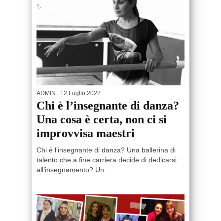
ADMIN
| 12 Luglio 2022
Chi è l’insegnante di danza?
Una cosa è certa, non ci si
improvvisa maestri
Chi è l’insegnante di danza? Una ballerina di
talento che a fine carriera decide di dedicarsi
all’insegnamento? Un...