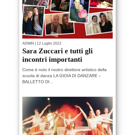
ADMIN
| 12 Luglio 2022
Sara Zuccari e tutti gli
incontri importanti
Come è noto il nostro direttore artistico della
scuola di danza LA GIOIA DI DANZARE –
BALLETTO DI...