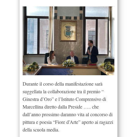
Durante il corso della manifestazione sarà
suggellata la collaborazione tra il premio “
Ginestra d’Oro” e l’Istituto Comprensivo di
Marcellina diretto dalla Preside ….. che
dall’anno prossimo daranno vita al concorso di
pittura e poesia “Fiore d’Arte” aperto ai ragazzi
della scuola media.