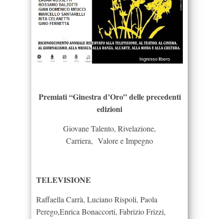
Premiati “Ginestra d’Oro” delle precedenti
edizioni
Giovane Talento, Rivelazione,
Carriera, Valore e Impegno
TELEVISIONE
Raffaella Carrà, Luciano Rispoli, Paola
Perego,Enrica Bonaccorti, Fabrizio Frizzi,