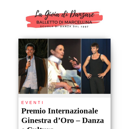
EVENTI
Premio Internazionale
Ginestra d’Oro – Danza