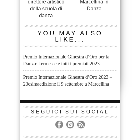
direttore artistico
Marcellina in
della scuola di
Danza
danza
YOU MAY ALSO
LIKE...
Premio Internazionale Ginestra d’Oro per la
Danza: kermesse e tutti i premiati 2023
Premio Internazionale Ginestra d’Oro 2023 –
23esimaedizione il 9 settembre a Marcellina
SEGUICI SUI SOCIAL