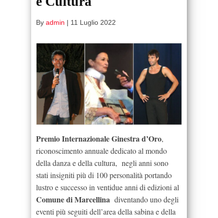
e Cultura
By
admin
|
11 Luglio 2022
Premio Internazionale Ginestra d’Oro
,
riconoscimento annuale dedicato al mondo
della danza e della cultura, negli anni sono
stati insigniti più di 100 personalità portando
lustro e successo in ventidue anni di edizioni al
Comune di Marcellina
diventando uno degli
eventi più seguiti dell’area della sabina e della