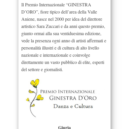
Il Premio Internazionale “GINESTRA
D’ORO”, fiore tipico dell’area della Valle
Aniene, nasce nel 2000 per idea del direttore
artistico Sara Zuccari e da anni questo premio,
giunto ormai alla sua ventiduesima edizione,
vede la presenza ogni anno di artisti affermati e
personalità illustri e di cultura di alto livello
nazionale e internazionale e coinvolge
direttamente un vasto pubblico di elite, esperti
del settore e giornalisti.
Giuria