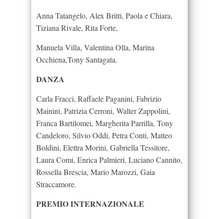
Anna Tatangelo, Alex Britti, Paola e Chiara,
Tiziana Rivale, Rita Forte,
Manuela Villa, Valentina Olla, Marina
Occhiena,Tony Santagata.
DANZA
Carla Fracci, Raffaele Paganini, Fabrizio
Mainini, Patrizia Cerroni, Walter Zappolini,
Franca Bartilomei, Margherita Parrilla, Tony
Candeloro, Silvio Oddi, Petra Conti, Matteo
Boldini, Elettra Morini, Gabriella Tessitore,
Laura Comi, Enrica Palmieri, Luciano Cannito,
Rossella Brescia, Mario Marozzi, Gaia
Straccamore.
PREMIO INTERNAZIONALE