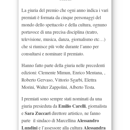
La giuria del premio che ogni anno indica i vari
premiati è formata da cinque personaggi del
mondo dello spettacolo e della cultura, ognuno
portavoce di una precisa disciplina (teatro,
televisione, musica, danza, giornalismo etc…)
che si riunisce più volte durante l’anno per
consultarsi e nominare il premiato.
Hanno fatto parte della giuria nelle precedenti
edizioni: Clemente Mimun, Enrico Mentana, ,
Roberto Gervaso, Vittorio Sgarbi, Elettra
Morini, Walter Zappolini, Alberto Testa.
I premiati sono sempre stati nominati da una
Emilio Carelli
giuria presieduta da
, giornalista
Sara Zuccari
e
direttore artistico, ne fanno
Alessandro
parte il sindaco di Marcellina
Lundini
Alessandra
e l’assessore alla cultura