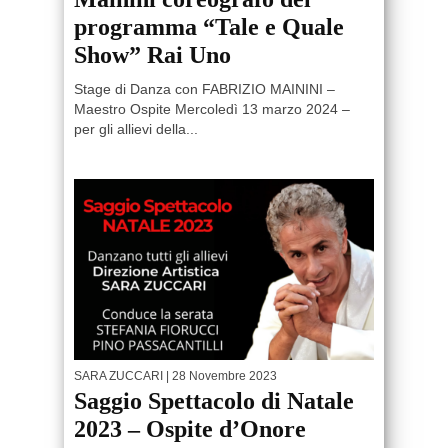
programma “Tale e Quale
Show” Rai Uno
Stage di Danza con FABRIZIO MAININI –
Maestro Ospite Mercoledì 13 marzo 2024 –
per gli allievi della...
SARA ZUCCARI
| 28 Novembre 2023
Saggio Spettacolo di Natale
2023 – Ospite d’Onore