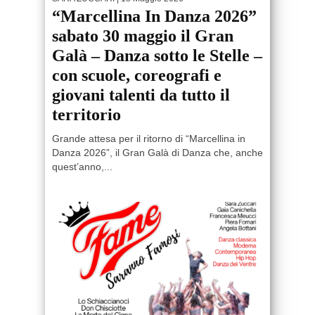
“Marcellina In Danza 2026”
sabato 30 maggio il Gran
Galà – Danza sotto le Stelle –
con scuole, coreografi e
giovani talenti da tutto il
territorio
Grande attesa per il ritorno di “Marcellina in
Danza 2026”, il Gran Galà di Danza che, anche
quest’anno,...