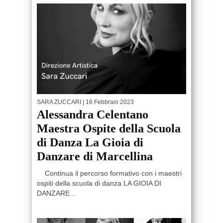
SARA ZUCCARI
| 16 Febbraio 2023
Alessandra Celentano
Maestra Ospite della Scuola
di Danza La Gioia di
Danzare di Marcellina
Continua il percorso formativo con i maestri
ospiti della scuola di danza LA GIOIA DI
DANZARE...