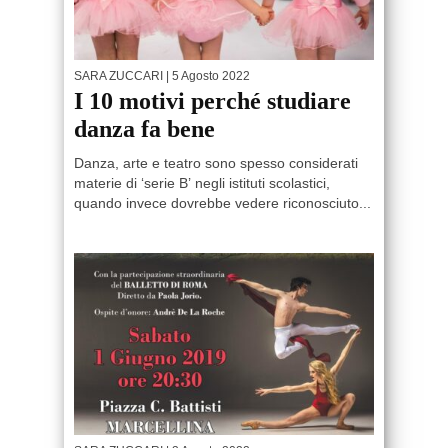
SARA ZUCCARI
| 5 Agosto 2022
I 10 motivi perché studiare
danza fa bene
Danza, arte e teatro sono spesso considerati
materie di ‘serie B’ negli istituti scolastici,
quando invece dovrebbe vedere riconosciuto...