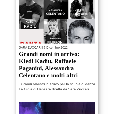
SARA ZUCCARI
| 7 Dicembre 2022
Grandi nomi in arrivo:
Kledi Kadiu, Raffaele
Paganini, Alessandra
Celentano e molti altri
Grandi Maestri in arrivo per la scuola di danza
La Gioia di Danzare diretta da Sara Zuccari....