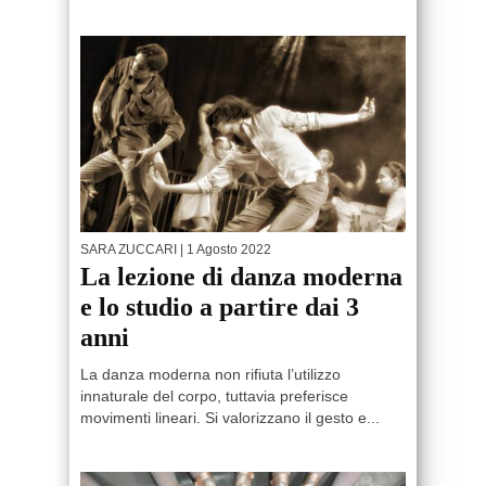
SARA ZUCCARI
| 1 Agosto 2022
La lezione di danza moderna
e lo studio a partire dai 3
anni
La danza moderna non rifiuta l’utilizzo
innaturale del corpo, tuttavia preferisce
movimenti lineari. Si valorizzano il gesto e...