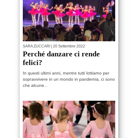
SARA ZUCCARI
| 20 Settembre 2022
Perché danzare ci rende
felici?
In questi ultimi anni, mentre tutti lottiamo per
sopravvivere in un mondo in pandemia, ci sono
che alcune...