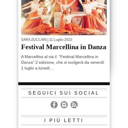
SARA ZUCCARI
| 11 Luglio 2022
Festival Marcellina in Danza
A Marcellina al via il “Festival Marcellina in
Danza” 2 edizione, che si svolgerà da venerdì
1 luglio a lunedì...
SEGUICI SUI SOCIAL
I PIÙ LETTI