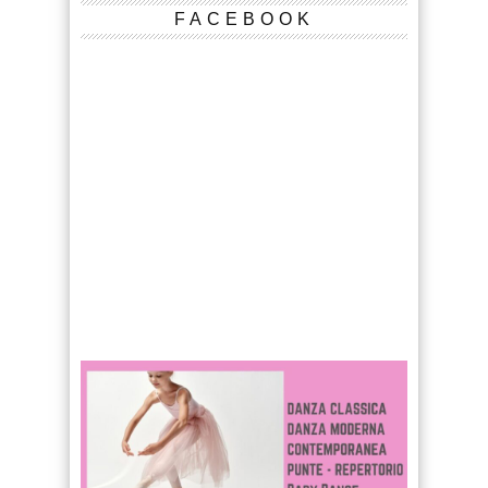
FACEBOOK