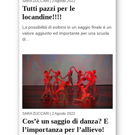
SARA ZUCCARI
| 3 Agosto 2022
Tutti pazzi per le
locandine!!!!
La possibilità di esibirsi in un saggio finale è un
valore aggiunto ed importante per una scuola
di...
SARA ZUCCARI
| 2 Agosto 2022
Cos’è un saggio di danza? E
l’importanza per l’allievo!