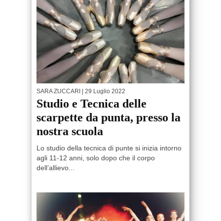
SARA ZUCCARI
| 29 Luglio 2022
Studio e Tecnica delle
scarpette da punta, presso la
nostra scuola
Lo studio della tecnica di punte si inizia intorno
agli 11-12 anni, solo dopo che il corpo
dell’allievo...