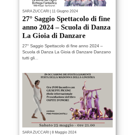
SARA ZUCCARI
| 11 Giugno 2024
27° Saggio Spettacolo di fine
anno 2024 – Scuola di Danza
La Gioia di Danzare
27° Saggio Spettacolo di fine anno 2024 –
Scuola di Danza La Gioia di Danzare Danzano
tutti gli...
SARA ZUCCARI
| 8 Maggio 2024