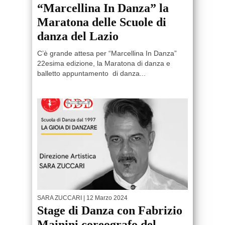
“Marcellina In Danza” la
Maratona delle Scuole di
danza del Lazio
C’è grande attesa per “Marcellina In Danza”
22esima edizione, la Maratona di danza e
balletto appuntamento di danza...
SARA ZUCCARI
| 12 Marzo 2024
Stage di Danza con Fabrizio
Mainini coreografo del