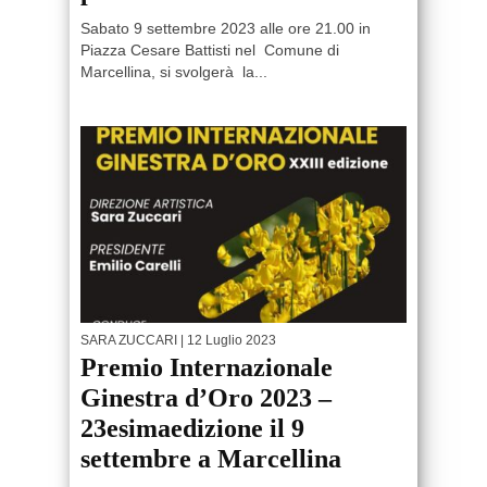
Sabato 9 settembre 2023 alle ore 21.00 in
Piazza Cesare Battisti nel Comune di
Marcellina, si svolgerà la...
SARA ZUCCARI
| 12 Luglio 2023
Premio Internazionale
Ginestra d’Oro 2023 –
23esimaedizione il 9
settembre a Marcellina