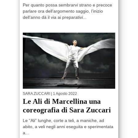
Per quanto possa sembrarvi strano e precoce
parlare ora dell’argomento saggio, l’inizio
dell’anno dà il via ai preparativi...
SARA ZUCCARI
| 1 Agosto 2022
Le Ali di Marcellina una
coreografia di Sara Zuccari
Le “Ali” lunghe, corte a teli, a maniche, ad
abito, a veli negli anni eseguita e sperimentata
a...