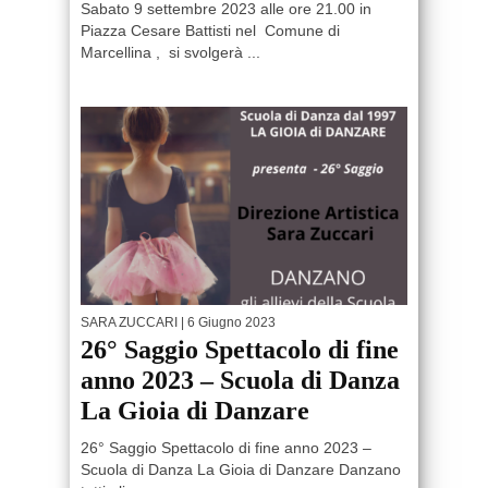
Sabato 9 settembre 2023 alle ore 21.00 in
Piazza Cesare Battisti nel Comune di
Marcellina , si svolgerà ...
SARA ZUCCARI
| 6 Giugno 2023
26° Saggio Spettacolo di fine
anno 2023 – Scuola di Danza
La Gioia di Danzare
26° Saggio Spettacolo di fine anno 2023 –
Scuola di Danza La Gioia di Danzare Danzano