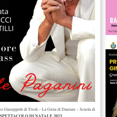
o Giuseppetti di Tivoli – La Gioia di Danzare – Scuola di
SPETTACOLO DI NATALE 2023
.