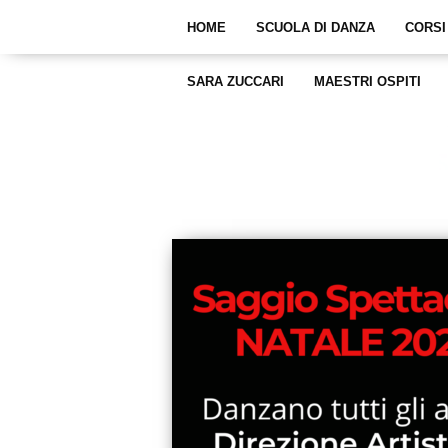
HOME
SCUOLA DI DANZA
CORSI
SARA ZUCCARI
MAESTRI OSPITI