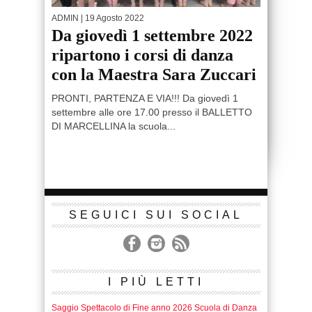
ADMIN
| 19 Agosto 2022
Da giovedì 1 settembre 2022
ripartono i corsi di danza
con la Maestra Sara Zuccari
PRONTI, PARTENZA E VIA!!! Da giovedì 1
settembre alle ore 17.00 presso il BALLETTO
DI MARCELLINA la scuola...
SEGUICI SUI SOCIAL
I PIÙ LETTI
Saggio Spettacolo di Fine anno 2026 Scuola di Danza