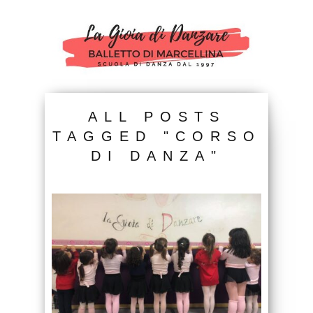
ALL POSTS
TAGGED "CORSO
DI DANZA"