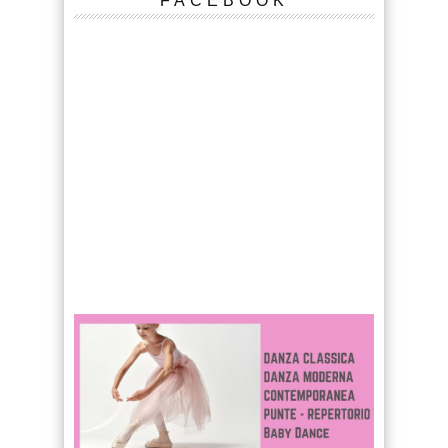
FACEBOOK