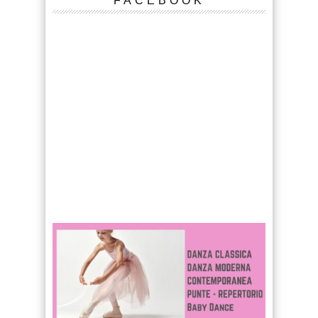
FACEBOOK