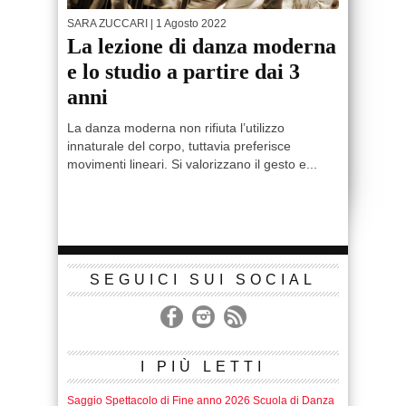
SARA ZUCCARI
| 1 Agosto 2022
La lezione di danza moderna
e lo studio a partire dai 3
anni
La danza moderna non rifiuta l’utilizzo
innaturale del corpo, tuttavia preferisce
movimenti lineari. Si valorizzano il gesto e...
SEGUICI SUI SOCIAL
I PIÙ LETTI
Saggio Spettacolo di Fine anno 2026 Scuola di Danza