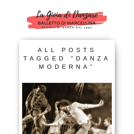
ALL POSTS
TAGGED "DANZA
MODERNA"