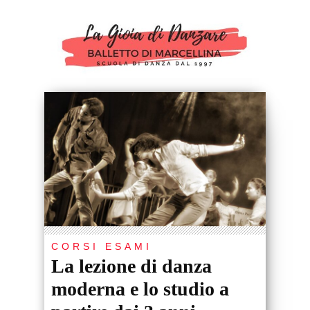
CORSI ESAMI
La lezione di danza
moderna e lo studio a