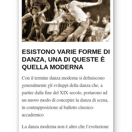
ESISTONO VARIE FORME DI
DANZA, UNA DI QUESTE È
QUELLA MODERNA
Con il termine danza moderna si definiscono
generalmente gli sviluppi della danza che, a
partire dalla fine del XIX secolo, portarono ad
un nuovo modo di concepire la danza di scena,
in contrapposizione al balletto classico-
accademico
La danza moderna non è altro che l’evoluzione