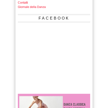
Contatti
Giornale della Danza
FACEBOOK