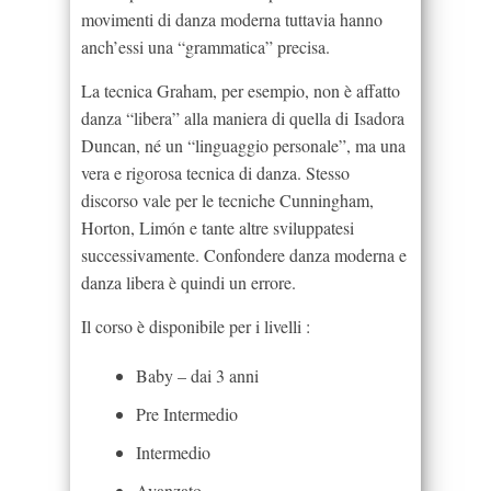
movimenti di danza moderna tuttavia hanno
anch’essi una “grammatica” precisa.
La tecnica Graham, per esempio, non è affatto
danza “libera” alla maniera di quella di Isadora
Duncan, né un “linguaggio personale”, ma una
vera e rigorosa tecnica di danza. Stesso
discorso vale per le tecniche Cunningham,
Horton, Limón e tante altre sviluppatesi
successivamente. Confondere danza moderna e
danza libera è quindi un errore.
Il corso è disponibile per i livelli :
Baby – dai 3 anni
Pre Intermedio
Intermedio
Avanzato