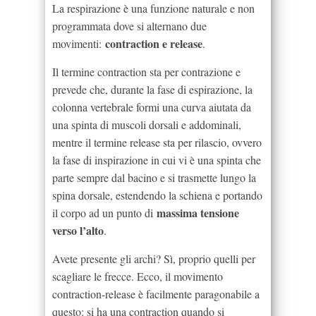
La respirazione è una funzione naturale e non
programmata dove si alternano due
contraction e release
movimenti:
.
Il termine contraction sta per contrazione e
prevede che, durante la fase di espirazione, la
colonna vertebrale formi una curva aiutata da
una spinta di muscoli dorsali e addominali,
mentre il termine release sta per rilascio, ovvero
la fase di inspirazione in cui vi è una spinta che
parte sempre dal bacino e si trasmette lungo la
spina dorsale, estendendo la schiena e portando
massima tensione
il corpo ad un punto di
verso l’alto
.
Avete presente gli archi? Sì, proprio quelli per
scagliare le frecce. Ecco, il movimento
contraction-release è facilmente paragonabile a
questo: si ha una contraction quando si