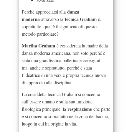
danza
Perché approcciarsi alla
moderna
tecnica Graham
attraverso la
e,
soprattutto, qual è il significato di questo
metodo particolare?
Martha Graham
è considerata la madre della
danza moderna americana, non solo perché è
stata una grandissima ballerina e coreografa
ma, anche e soprattutto, perché è stata
l’ideatrice di una vera e propria tecnica nuova
di approccio alla disciplina.
La cosiddetta tecnica Graham si concentra
sull’essere umano e sulla sua funzione
respirazione
fisiologica principale: la
che parte
e si concentra soprattutto nella zona del bacino,
luogo in cui ha origine la vita.