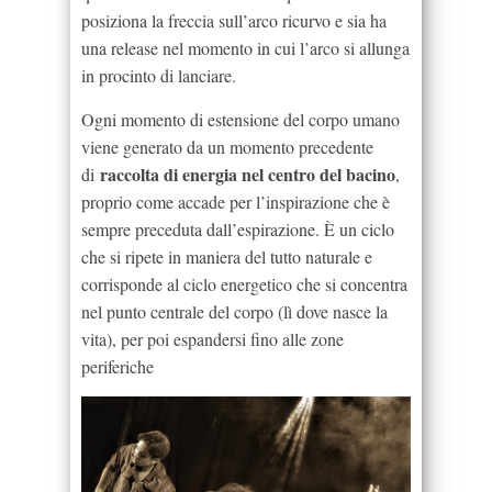
posiziona la freccia sull’arco ricurvo e sia ha
una release nel momento in cui l’arco si allunga
in procinto di lanciare.
Ogni momento di estensione del corpo umano
viene generato da un momento precedente
raccolta di energia nel centro del bacino
di
,
proprio come accade per l’inspirazione che è
sempre preceduta dall’espirazione. È un ciclo
che si ripete in maniera del tutto naturale e
corrisponde al ciclo energetico che si concentra
nel punto centrale del corpo (lì dove nasce la
vita), per poi espandersi fino alle zone
periferiche