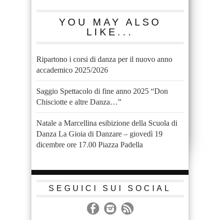
YOU MAY ALSO
LIKE...
Ripartono i corsi di danza per il nuovo anno
accademico 2025/2026
Saggio Spettacolo di fine anno 2025 “Don
Chisciotte e altre Danza…”
Natale a Marcellina esibizione della Scuola di
Danza La Gioia di Danzare – giovedì 19
dicembre ore 17.00 Piazza Padella
SEGUICI SUI SOCIAL