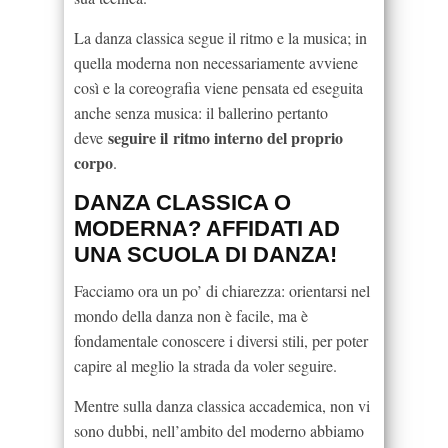
La danza classica segue il ritmo e la musica; in
quella moderna non necessariamente avviene
così e la coreografia viene pensata ed eseguita
anche senza musica: il ballerino pertanto
seguire il
ritmo interno del proprio
deve
corpo
.
DANZA CLASSICA O
MODERNA? AFFIDATI AD
UNA SCUOLA DI DANZA!
Facciamo ora un po’ di chiarezza: orientarsi nel
mondo della danza non è facile, ma è
fondamentale conoscere i diversi stili, per poter
capire al meglio la strada da voler seguire.
Mentre sulla danza classica accademica, non vi
sono dubbi, nell’ambito del moderno abbiamo