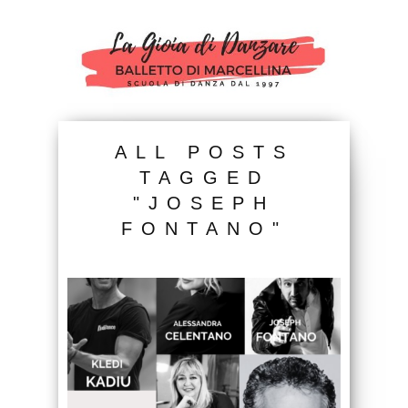
ALL POSTS
TAGGED
"JOSEPH
FONTANO"