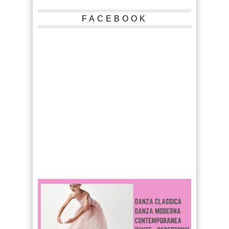
FACEBOOK