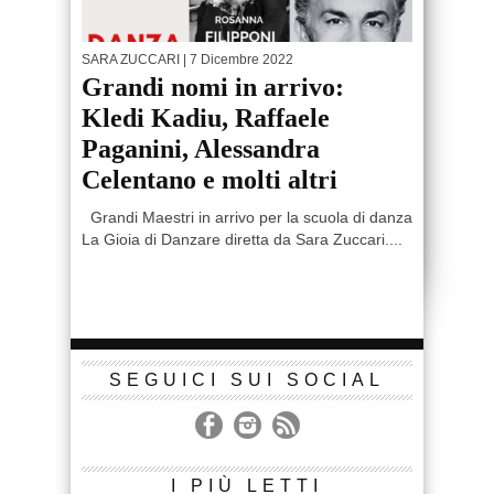
SARA ZUCCARI
| 7 Dicembre 2022
Grandi nomi in arrivo:
Kledi Kadiu, Raffaele
Paganini, Alessandra
Celentano e molti altri
Grandi Maestri in arrivo per la scuola di danza
La Gioia di Danzare diretta da Sara Zuccari....
SEGUICI SUI SOCIAL
I PIÙ LETTI