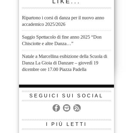
LIKE...
Ripartono i corsi di danza per il nuovo anno
accademico 2025/2026
Saggio Spettacolo di fine anno 2025 “Don
Chisciotte e altre Danza…”
Natale a Marcellina esibizione della Scuola di
Danza La Gioia di Danzare – giovedì 19
dicembre ore 17.00 Piazza Padella
SEGUICI SUI SOCIAL
I PIÙ LETTI