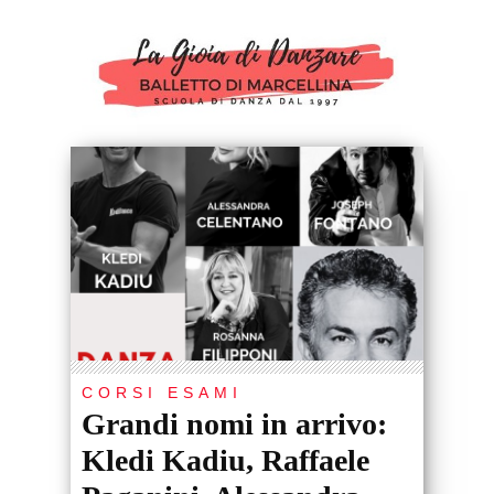
CORSI ESAMI
Grandi nomi in arrivo:
Kledi Kadiu, Raffaele