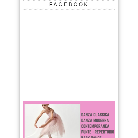
FACEBOOK