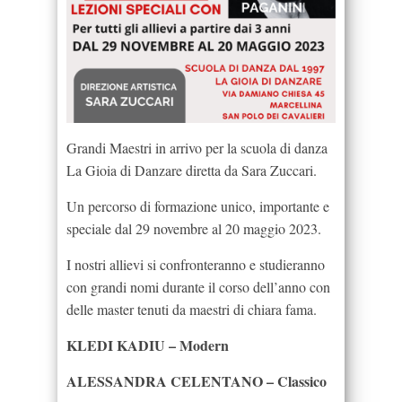
Grandi Maestri in arrivo per la scuola di danza
La Gioia di Danzare diretta da Sara Zuccari.
Un percorso di formazione unico, importante e
speciale dal 29 novembre al 20 maggio 2023.
I nostri allievi si confronteranno e studieranno
con grandi nomi durante il corso dell’anno con
delle master tenuti da maestri di chiara fama.
KLEDI KADIU – Modern
ALESSANDRA CELENTANO – Classico