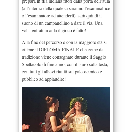
prepara in fila indiana fuori dalla porta dell’aula
(all’interno della quale ci saranno l’esaminatrice
o l’esaminatore ad attenderli), sarà quindi il
suono di un campanellino a dare il via. Una
volta entrati in aula il gioco è fatto!
Alla fine del percorso e con la maggiore età si
ottiene il DIPLOMA FINALE che come da
tradizione viene consegnato durante il Saggio
Spettacolo di fine anno, con il lauro sulla testa,
con tutti gli allievi riuniti sul palcoscenico e
pubblico ad applaudire!