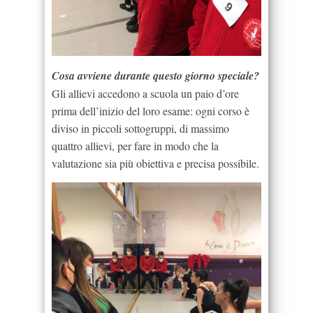
Cosa avviene durante questo giorno speciale?
Gli allievi accedono a scuola un paio d’ore
prima dell’inizio del loro esame: ogni corso è
diviso in piccoli sottogruppi, di massimo
quattro allievi, per fare in modo che la
valutazione sia più obiettiva e precisa possibile.