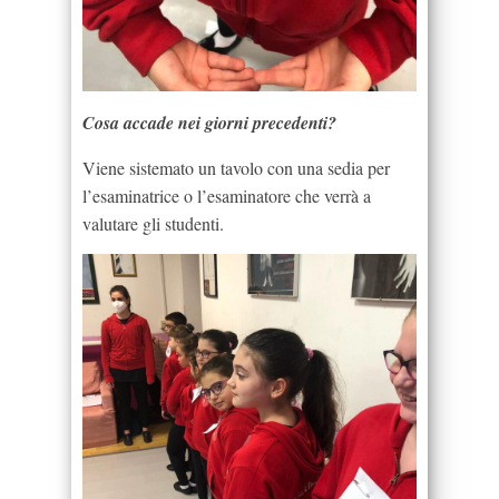
Cosa accade nei giorni precedenti?
Viene sistemato un tavolo con una sedia per
l’esaminatrice o l’esaminatore che verrà a
valutare gli studenti.