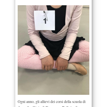
Ogni anno, gli allievi dei corsi della scuola di