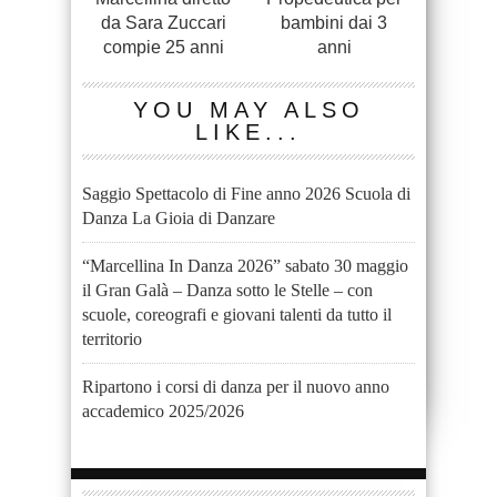
da Sara Zuccari
bambini dai 3
compie 25 anni
anni
YOU MAY ALSO
LIKE...
Saggio Spettacolo di Fine anno 2026 Scuola di
Danza La Gioia di Danzare
“Marcellina In Danza 2026” sabato 30 maggio
il Gran Galà – Danza sotto le Stelle – con
scuole, coreografi e giovani talenti da tutto il
territorio
Ripartono i corsi di danza per il nuovo anno
accademico 2025/2026