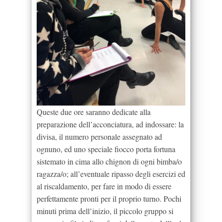
Queste due ore saranno dedicate alla
preparazione dell’acconciatura, ad indossare: la
divisa, il numero personale assegnato ad
ognuno, ed uno speciale fiocco porta fortuna
sistemato in cima allo chignon di ogni bimba/o
ragazza/o; all’eventuale ripasso degli esercizi ed
al riscaldamento, per fare in modo di essere
perfettamente pronti per il proprio turno. Pochi
minuti prima dell’inizio, il piccolo gruppo si