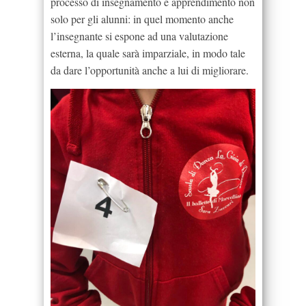
processo di insegnamento e apprendimento non
solo per gli alunni: in quel momento anche
l’insegnante si espone ad una valutazione
esterna, la quale sarà imparziale, in modo tale
da dare l’opportunità anche a lui di migliorare.