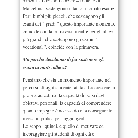
danza La Gioia di Danzare – Balletto di
Marcellina, sostengono il tanto rinomato esame.
Per i bimbi più piccoli, che sostengono gli
esami dei “ gradi ” questo importante momento,
coincide con la primavera, mentre per gli allievi
più grandi, che sostengono gli esami “
vocational ”, coincide con la primavera.
Ma perche decidiamo di far sostenere gli
esami ai nostri allievi?
Pensiamo che sia un momento importante nel
percorso di ogni studente: aiuta ad accrescere la
propria autostima, la capacità di porsi degli
obiettivi personali, la capacità di comprendere
quanto impegno è necessario e la conseguente
messa in pratica per raggiungerli.
Lo scopo , quindi, è quello di motivare ed
incoraggiare gli studenti di ogni età e