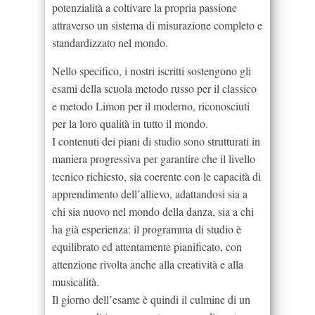
potenzialità a coltivare la propria passione
attraverso un sistema di misurazione completo e
standardizzato nel mondo.
Nello specifico, i nostri iscritti sostengono gli
esami della scuola metodo russo per il classico
e metodo Limon per il moderno, riconosciuti
per la loro qualità in tutto il mondo.
I contenuti dei piani di studio sono strutturati in
maniera progressiva per garantire che il livello
tecnico richiesto, sia coerente con le capacità di
apprendimento dell’allievo, adattandosi sia a
chi sia nuovo nel mondo della danza, sia a chi
ha già esperienza: il programma di studio è
equilibrato ed attentamente pianificato, con
attenzione rivolta anche alla creatività e alla
musicalità.
Il giorno dell’esame è quindi il culmine di un