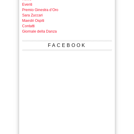
Eventi
Premio Ginestra d’Oro
Sara Zuccari
Maestri Ospiti
Contatti
Giornale della Danza
FACEBOOK